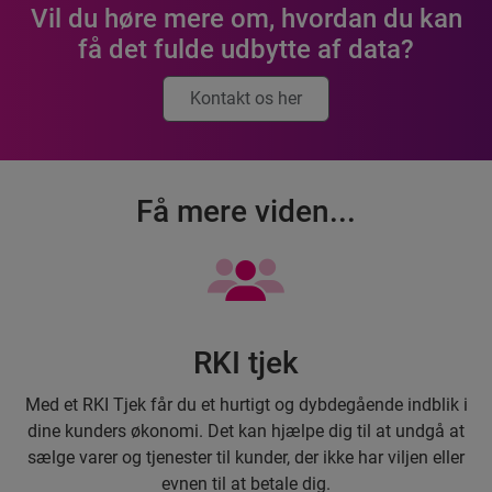
Vil du høre mere om, hvordan du kan
få det fulde udbytte af data?
Kontakt os her
Få mere viden...
RKI tjek
Med et RKI Tjek får du et hurtigt og dybdegående indblik i
dine kunders økonomi. Det kan hjælpe dig til at undgå at
sælge varer og tjenester til kunder, der ikke har viljen eller
evnen til at betale dig.