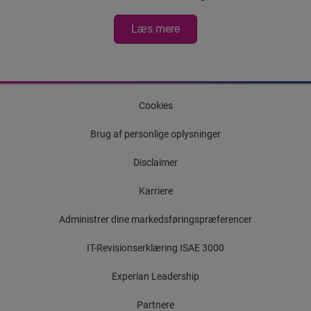
Læs mere
Cookies
Brug af personlige oplysninger
Disclaimer
Karriere
Administrer dine markedsføringspræferencer
IT-Revisionserklæring ISAE 3000
Experian Leadership
Partnere