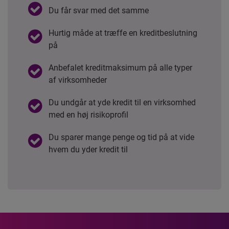
Du får svar med det samme
Hurtig måde at træffe en kreditbeslutning
på
Anbefalet kreditmaksimum på alle typer
af virksomheder
Du undgår at yde kredit til en virksomhed
med en høj risikoprofil
Du sparer mange penge og tid på at vide
hvem du yder kredit til