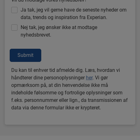
Ja tak, jeg vil gerne have de seneste nyheder om
data, trends og inspiration fra Experian.
Nej tak, jeg ønsker ikke at modtage
nyhedsbrevet.
Submit
Du kan til enhver tid afmelde dig. Læs, hvordan vi
håndterer dine personoplysninger
her
. Vi gør
opmærksom på, at din henvendelse ikke må
indeholde følsomme og fortrolige oplysninger som
f.eks. personnummer eller lign., da transmissionen af
data via denne formular ikke er krypteret.