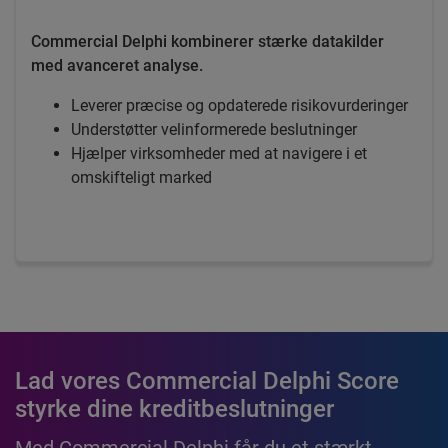
Commercial Delphi kombinerer stærke datakilder
med avanceret analyse.
Leverer præcise og opdaterede risikovurderinger
Understøtter velinformerede beslutninger
Hjælper virksomheder med at navigere i et
omskifteligt marked
Lad vores Commercial Delphi Score
styrke dine kreditbeslutninger