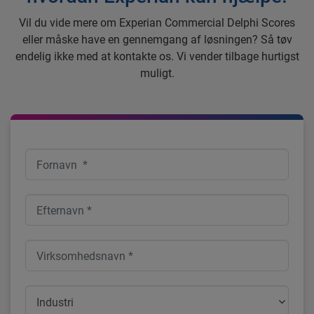
Vil du vide mere om Experian Commercial Delphi Scores
eller måske have en gennemgang af løsningen? Så tøv
endelig ikke med at kontakte os. Vi vender tilbage hurtigst
muligt.
Industri