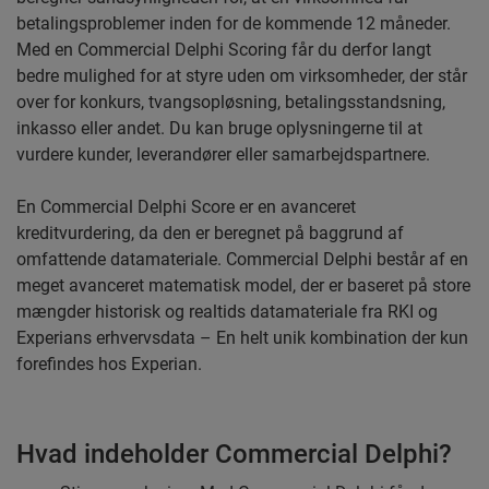
betalingsproblemer inden for de kommende 12 måneder.
Med en Commercial Delphi Scoring får du derfor langt
bedre mulighed for at styre uden om virksomheder, der står
over for konkurs, tvangsopløsning, betalingsstandsning,
inkasso eller andet. Du kan bruge oplysningerne til at
vurdere kunder, leverandører eller samarbejdspartnere.
En Commercial Delphi Score er en avanceret
kreditvurdering, da den er beregnet på baggrund af
omfattende datamateriale. Commercial Delphi består af en
meget avanceret matematisk model, der er baseret på store
mængder historisk og realtids datamateriale fra RKI og
Experians erhvervsdata – En helt unik kombination der kun
forefindes hos Experian.
Hvad indeholder Commercial Delphi?