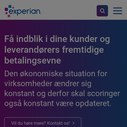
Få indblik i dine kunder og
leverandørers fremtidige
betalingsevne
Den økonomiske situation for
virksomheder ændrer sig
konstant og derfor skal scoringer
også konstant være opdateret.
Vil du høre mere? Kontakt os!