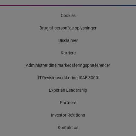
Cookies
Brug af personlige oplysninger
Disclaimer
Karriere
Administrer dine markedsføringspræferencer
IT-Revisionserklæring ISAE 3000
Experian Leadership
Partnere
Investor Relations
Kontakt os