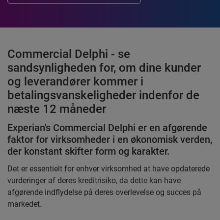
Commercial Delphi - se
sandsynligheden for, om dine kunder
og leverandører kommer i
betalingsvanskeligheder indenfor de
næste 12 måneder
Experian's Commercial Delphi er en afgørende
faktor for virksomheder i en økonomisk verden,
der konstant skifter form og karakter.
Det er essentielt for enhver virksomhed at have opdaterede
vurderinger af deres kreditrisiko, da dette kan have
afgørende indflydelse på deres overlevelse og succes på
markedet.