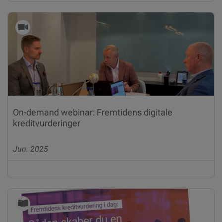
On-demand webinar: Fremtidens digitale
kreditvurderinger
Jun. 2025