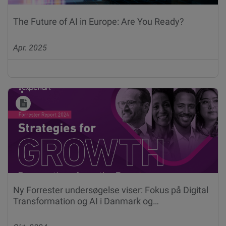
The Future of AI in Europe: Are You Ready?
Apr. 2025
Ny Forrester undersøgelse viser: Fokus på Digital
Transformation og AI i Danmark og…