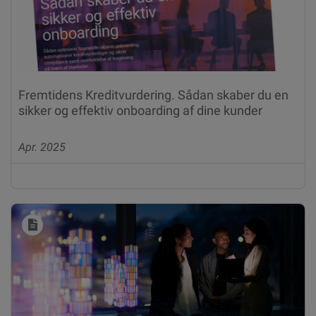
Fremtidens Kreditvurdering. Sådan skaber du en
sikker og effektiv onboarding af dine kunder
Apr. 2025