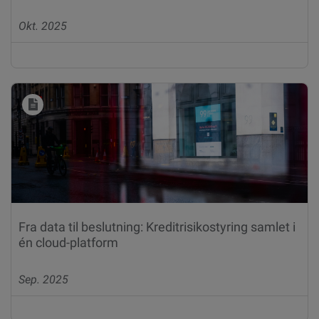
Okt. 2025
Fra data til beslutning: Kreditrisikostyring samlet i
én cloud-platform
Sep. 2025