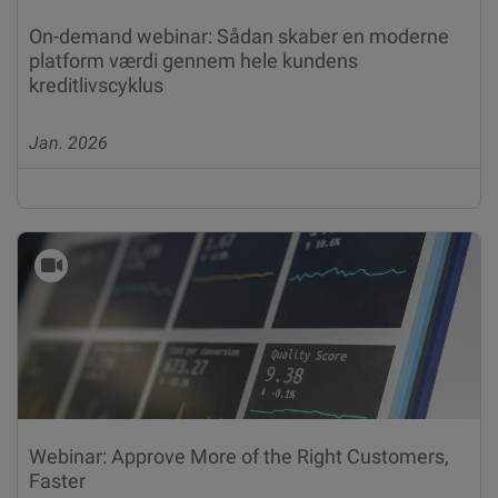
On-demand webinar: Sådan skaber en moderne
platform værdi gennem hele kundens
kreditlivscyklus
Jan. 2026
Webinar: Approve More of the Right Customers,
Faster