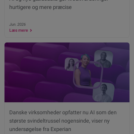
hurtigere og mere præcise
Jun. 2026
Læs mere
Danske virksomheder opfatter nu AI som den
største svindeltrussel nogensinde, viser ny
undersøgelse fra Experian