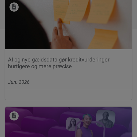
AI og nye gældsdata gør kreditvurderinger
hurtigere og mere præcise
Jun. 2026