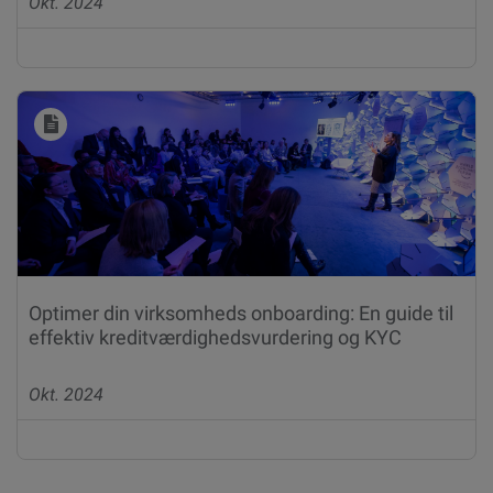
Okt. 2024
Optimer din virksomheds onboarding: En guide til
effektiv kreditværdighedsvurdering og KYC
Okt. 2024