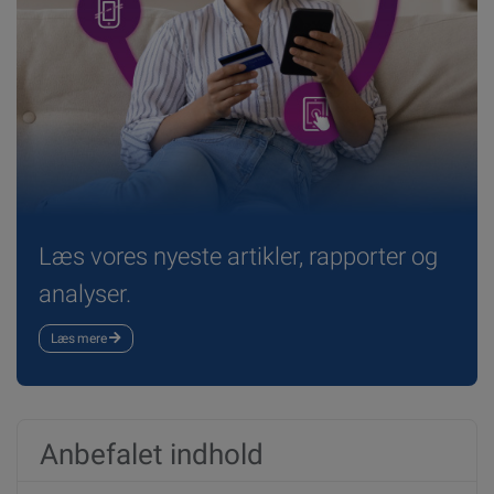
Læs vores nyeste artikler, rapporter og
analyser.
Læs mere
Anbefalet indhold