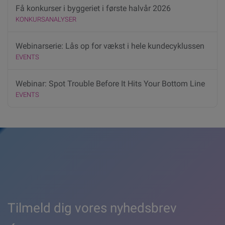
Få konkurser i byggeriet i første halvår 2026
KONKURSANALYSER
Webinarserie: Lås op for vækst i hele kundecyklussen
EVENTS
Webinar: Spot Trouble Before It Hits Your Bottom Line
EVENTS
Tilmeld dig vores nyhedsbrev