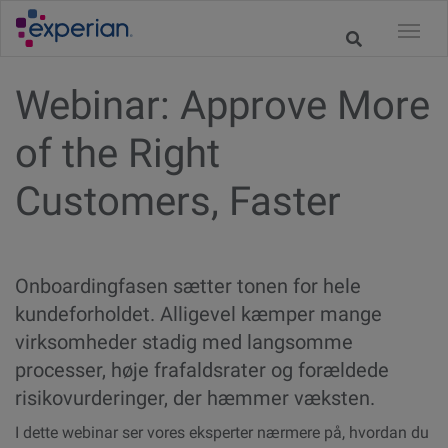
Webinar: Approve More
of the Right
Customers, Faster
Onboardingfasen sætter tonen for hele
kundeforholdet. Alligevel kæmper mange
virksomheder stadig med langsomme
processer, høje frafaldsrater og forældede
risikovurderinger, der hæmmer væksten.
I dette webinar ser vores eksperter nærmere på, hvordan du