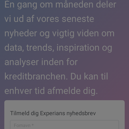
Én gang om måneden deler
vi ud af vores seneste
nyheder og vigtig viden om
data, trends, inspiration og
analyser inden for
kreditbranchen. Du kan til
enhver tid afmelde dig.
Tilmeld dig Experians nyhedsbrev
Fornavn