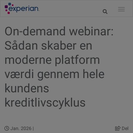
On-demand webinar:
Sådan skaber en
moderne platform
værdi gennem hele
kundens
kreditlivscyklus
Jan. 2026 |
Del