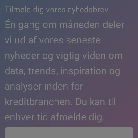
Tilmeld dig vores nyhedsbrev
Én gang om måneden deler
vi ud af vores seneste
nyheder og vigtig viden om
data, trends, inspiration og
analyser inden for
kreditbranchen. Du kan til
enhver tid afmelde dig.