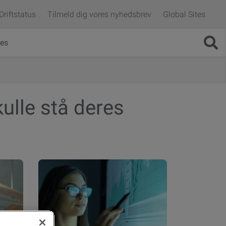
Driftstatus
Tilmeld dig vores nyhedsbrev
Global Sites
es
ulle stå deres