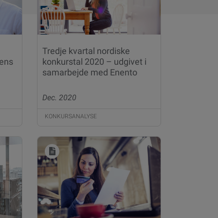
Tredje kvartal nordiske
ens
konkurstal 2020 – udgivet i
samarbejde med Enento
Dec. 2020
KONKURSANALYSE