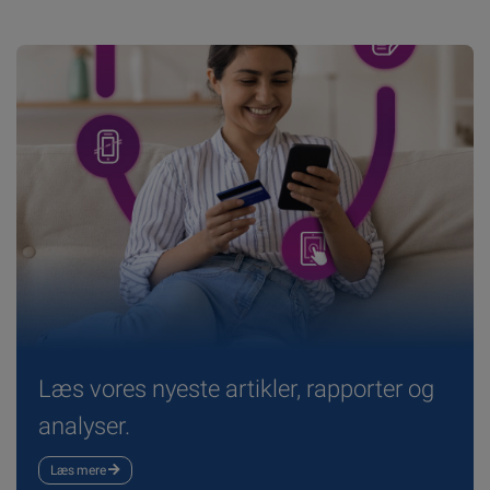
Læs vores nyeste artikler, rapporter og
analyser.
Læs mere