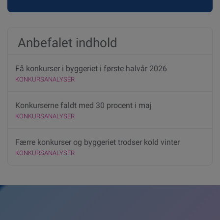
Anbefalet indhold
Få konkurser i byggeriet i første halvår 2026
KONKURSANALYSER
Konkurserne faldt med 30 procent i maj
KONKURSANALYSER
Færre konkurser og byggeriet trodser kold vinter
KONKURSANALYSER