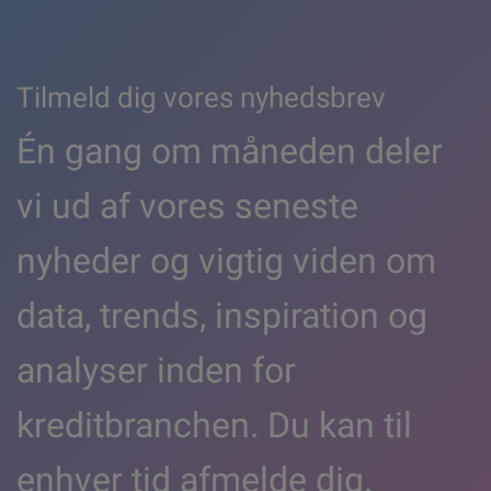
Tilmeld dig vores nyhedsbrev
Én gang om måneden deler
vi ud af vores seneste
nyheder og vigtig viden om
data, trends, inspiration og
analyser inden for
kreditbranchen. Du kan til
enhver tid afmelde dig.