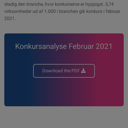
stadig den branche, hvor konkurserne er hyppigst. 3,74
virksomheder ud af 1.000 i branchen gik konkurs i februar
2021.
Konkursanalyse Februar 2021
Download the PDF