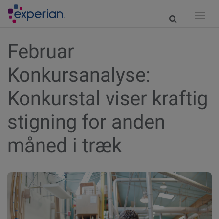
Februar
Konkursanalyse:
Konkurstal viser kraftig
stigning for anden
måned i træk