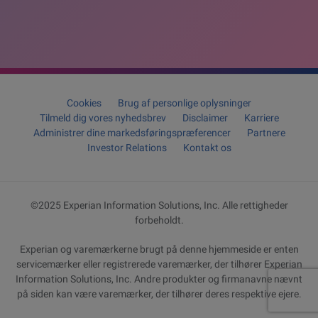
Cookies
Brug af personlige oplysninger
Tilmeld dig vores nyhedsbrev
Disclaimer
Karriere
Administrer dine markedsføringspræferencer
Partnere
Investor Relations
Kontakt os
©2025 Experian Information Solutions, Inc. Alle rettigheder
forbeholdt.
Experian og varemærkerne brugt på denne hjemmeside er enten
servicemærker eller registrerede varemærker, der tilhører Experian
Information Solutions, Inc. Andre produkter og firmanavne nævnt
på siden kan være varemærker, der tilhører deres respektive ejere.