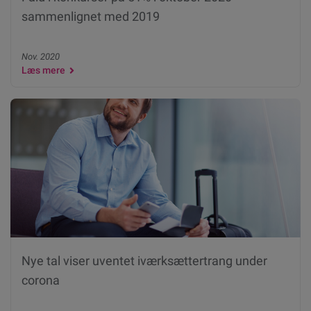
sammenlignet med 2019
Nov. 2020
Læs mere
Nye tal viser uventet iværksættertrang under
corona