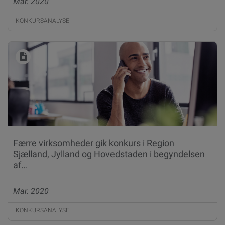
Mar. 2020
KONKURSANALYSE
Færre virksomheder gik konkurs i Region
Sjælland, Jylland og Hovedstaden i begyndelsen
af…
Mar. 2020
KONKURSANALYSE