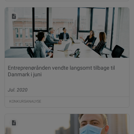
Entreprenørånden vendte langsomt tilbage til
Danmark i juni
Jul. 2020
KONKURSANALYSE