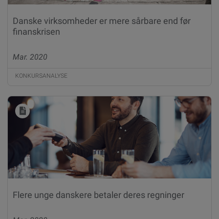
Danske virksomheder er mere sårbare end før
finanskrisen
Mar. 2020
KONKURSANALYSE
Flere unge danskere betaler deres regninger