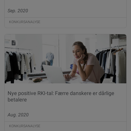
Sep. 2020
KONKURSANALYSE
Nye positive RKI-tal: Færre danskere er dårlige
betalere
Aug. 2020
KONKURSANALYSE