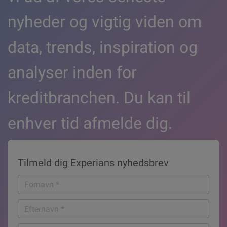
nyheder og vigtig viden om
data, trends, inspiration og
analyser inden for
kreditbranchen. Du kan til
enhver tid afmelde dig.
Tilmeld dig Experians nyhedsbrev
Fornavn
*
Efternavn
*