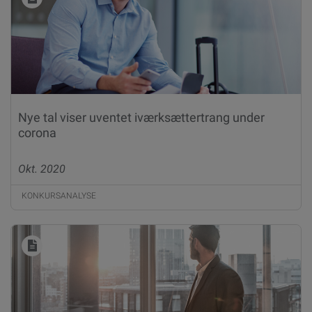
Nye tal viser uventet iværksættertrang under
corona
Okt. 2020
KONKURSANALYSE