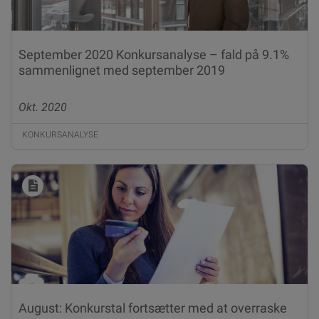
September 2020 Konkursanalyse – fald på 9.1%
sammenlignet med september 2019
Okt. 2020
KONKURSANALYSE
August: Konkurstal fortsætter med at overraske