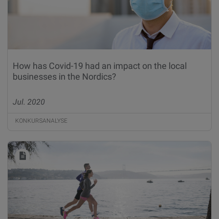
How has Covid-19 had an impact on the local
businesses in the Nordics?
Jul. 2020
KONKURSANALYSE