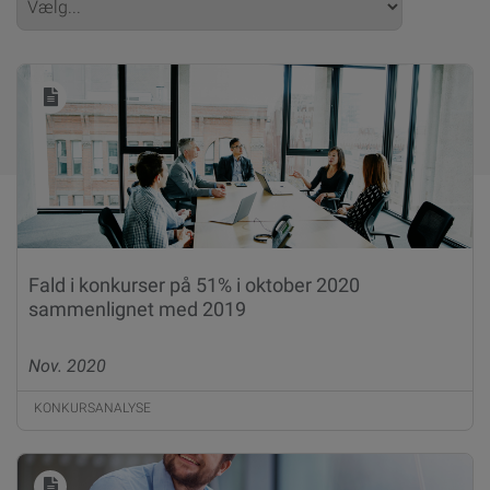
Fald i konkurser på 51% i oktober 2020
sammenlignet med 2019
Nov. 2020
KONKURSANALYSE