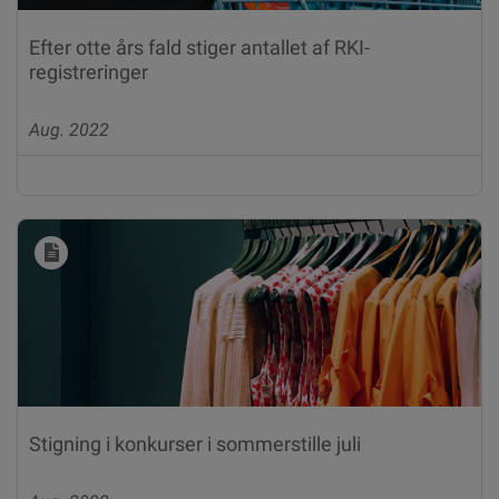
Efter otte års fald stiger antallet af RKI-
registreringer
Aug. 2022
Stigning i konkurser i sommerstille juli