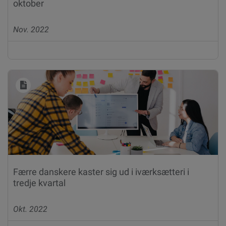
oktober
Nov. 2022
Færre danskere kaster sig ud i iværksætteri i
tredje kvartal
Okt. 2022