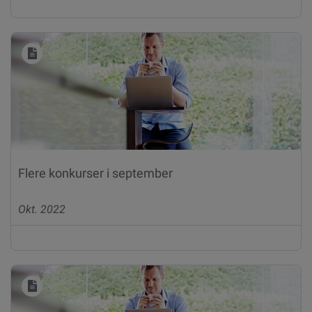
Flere konkurser i september
Okt. 2022