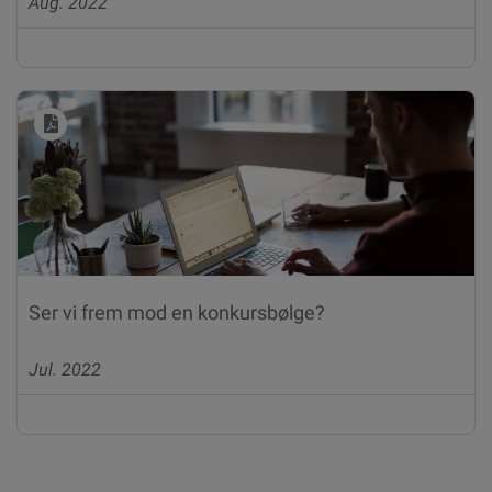
Aug. 2022
Ser vi frem mod en konkursbølge?
Jul. 2022