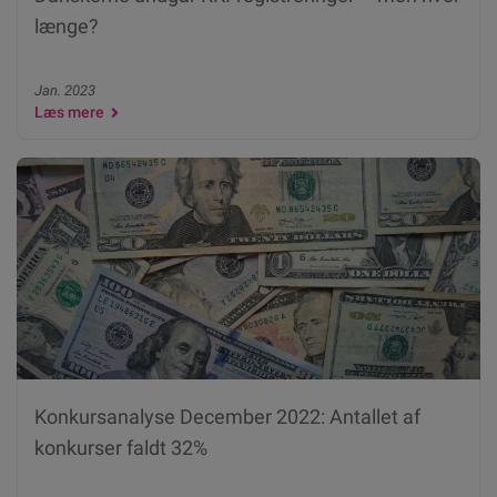
længe?
Jan. 2023
Læs mere
Konkursanalyse December 2022: Antallet af
konkurser faldt 32%