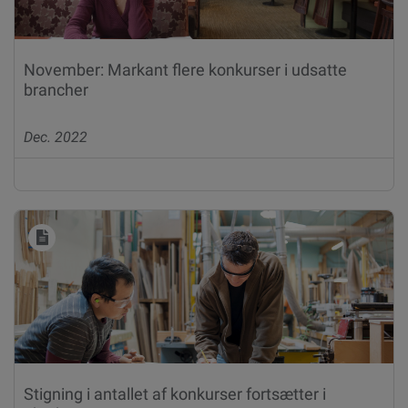
November: Markant flere konkurser i udsatte
brancher
Dec. 2022
Stigning i antallet af konkurser fortsætter i