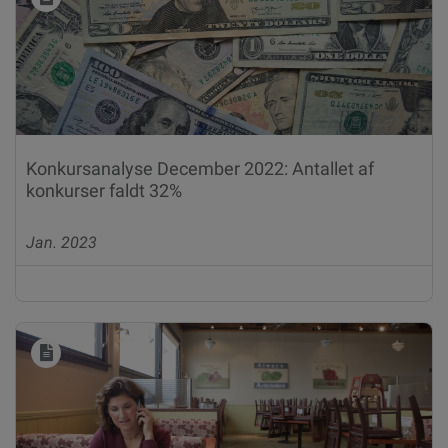
Konkursanalyse December 2022: Antallet af
konkurser faldt 32%
Jan. 2023