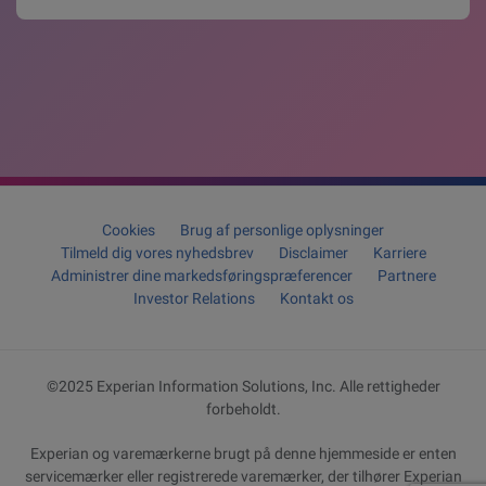
Cookies
Brug af personlige oplysninger
Tilmeld dig vores nyhedsbrev
Disclaimer
Karriere
Administrer dine markedsføringspræferencer
Partnere
Investor Relations
Kontakt os
©2025 Experian Information Solutions, Inc. Alle rettigheder
forbeholdt.
Experian og varemærkerne brugt på denne hjemmeside er enten
servicemærker eller registrerede varemærker, der tilhører Experian