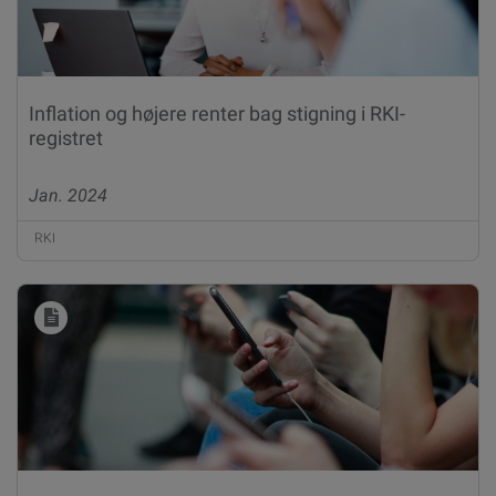
Inflation og højere renter bag stigning i RKI-
registret
Jan. 2024
RKI