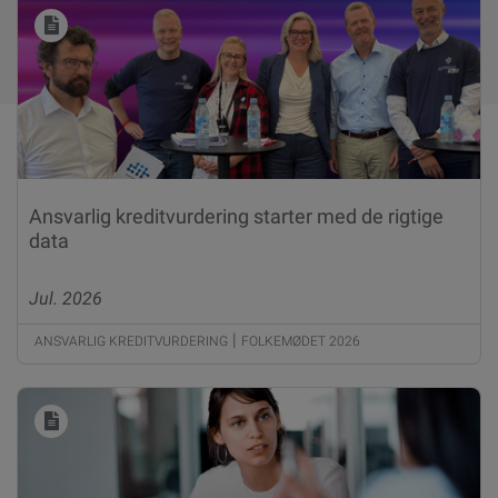
Ansvarlig kreditvurdering starter med de rigtige
data
Jul. 2026
|
ANSVARLIG KREDITVURDERING
FOLKEMØDET 2026