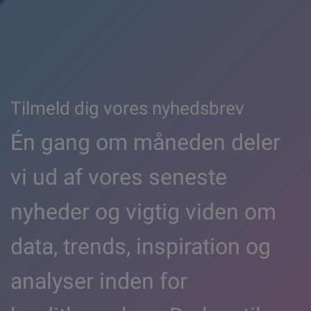
Tilmeld dig vores nyhedsbrev
Én gang om måneden deler
vi ud af vores seneste
nyheder og vigtig viden om
data, trends, inspiration og
analyser inden for