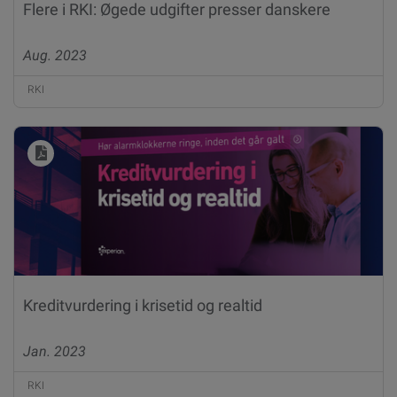
Flere i RKI: Øgede udgifter presser danskere
Aug. 2023
RKI
Kreditvurdering i krisetid og realtid
Jan. 2023
RKI