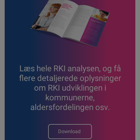
Læs hele RKI analysen, og få
flere detaljerede oplysninger
om RKI udviklingen i
kommunerne,
aldersfordelingen osv.
Download