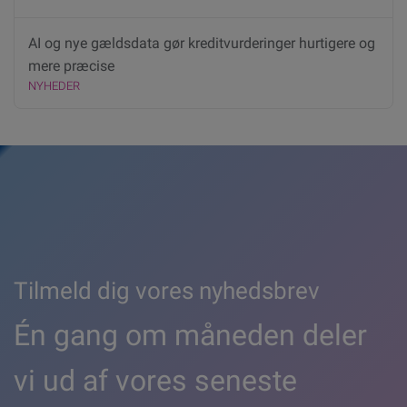
AI og nye gældsdata gør kreditvurderinger hurtigere og
mere præcise
NYHEDER
Tilmeld dig vores nyhedsbrev
Én gang om måneden deler
vi ud af vores seneste