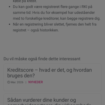
købe på kredit.
Du kan godt være registreret flere gange i RKI på
samme tid: Hvis du for eksempel har udeståender
med to forskellige kreditorer, kan begge registrere dig.
Når en registrering bliver slettet, fjernes den helt fra
registret – også historikken.
Du vil måske også finde dette interessant
Kreditscore – hvad er det, og hvordan
bruges den?
NYHEDER
Mar. 2026 |
Sådan vurderer dine kunder og