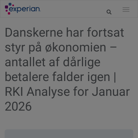
Danskerne har fortsat
styr på økonomien –
antallet af dårlige
betalere falder igen |
RKI Analyse for Januar
2026