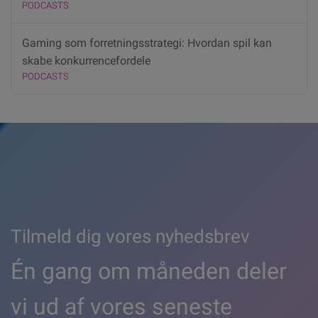
PODCASTS
Gaming som forretningsstrategi: Hvordan spil kan
skabe konkurrencefordele
PODCASTS
Tilmeld dig vores nyhedsbrev
Én gang om måneden deler
vi ud af vores seneste