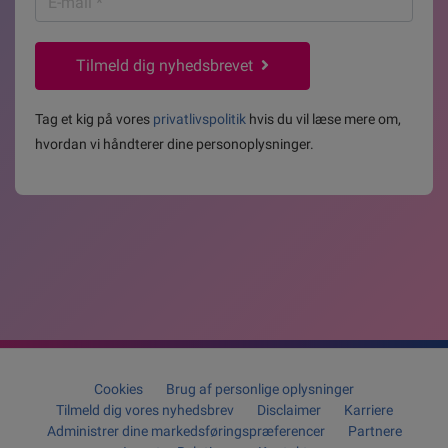
mail
*
Tilmeld dig nyhedsbrevet
Tag et kig på vores
privatlivspolitik
hvis du vil læse mere om,
hvordan vi håndterer dine personoplysninger.
Cookies
Brug af personlige oplysninger
Tilmeld dig vores nyhedsbrev
Disclaimer
Karriere
Administrer dine markedsføringspræferencer
Partnere