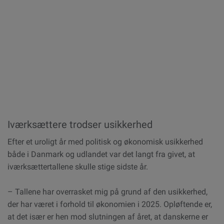
Iværksættere trodser usikkerhed
Efter et uroligt år med politisk og økonomisk usikkerhed
både i Danmark og udlandet var det langt fra givet, at
iværksættertallene skulle stige sidste år.
– Tallene har overrasket mig på grund af den usikkerhed,
der har været i forhold til økonomien i 2025. Opløftende er,
at det især er hen mod slutningen af året, at danskerne er