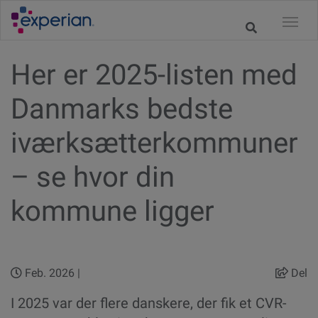
Her er 2025-listen med
Danmarks bedste
iværksætterkommuner
– se hvor din
kommune ligger
Feb. 2026 |
Del
I 2025 var der flere danskere, der fik et CVR-