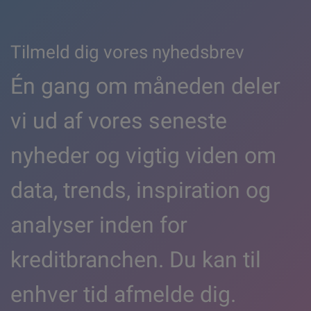
Tilmeld dig vores nyhedsbrev
Én gang om måneden deler
vi ud af vores seneste
nyheder og vigtig viden om
data, trends, inspiration og
analyser inden for
kreditbranchen. Du kan til
enhver tid afmelde dig.