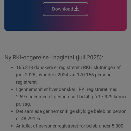
Download
Ny RKI-opgørelse i nøgletal (juli 2025):
165.818 danskere er registreret i RKI i slutningen af
juni 2025, hvor der i 2024 var 170.166 personer
registreret.
I gennemsnit er hver dansker i RKI registreret med
2,69 sager med et gennemsnit beløb på 17.929 kroner
pr. sag.
Det samlede gennemsnitlige skyldige beløb pr. person
er 48.291 kr.
Antallet af personer registreret for beløb under 5.000