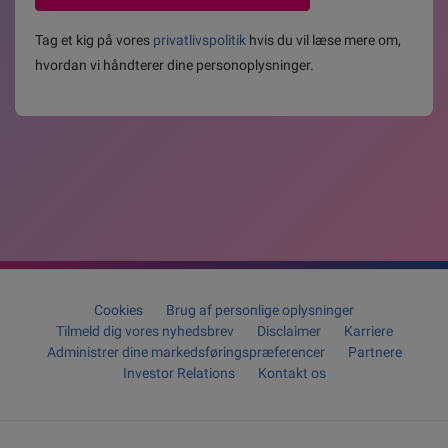
Tag et kig på vores
privatlivspolitik
hvis du vil læse mere om,
hvordan vi håndterer dine personoplysninger.
Cookies
Brug af personlige oplysninger
Tilmeld dig vores nyhedsbrev
Disclaimer
Karriere
Administrer dine markedsføringspræferencer
Partnere
Investor Relations
Kontakt os