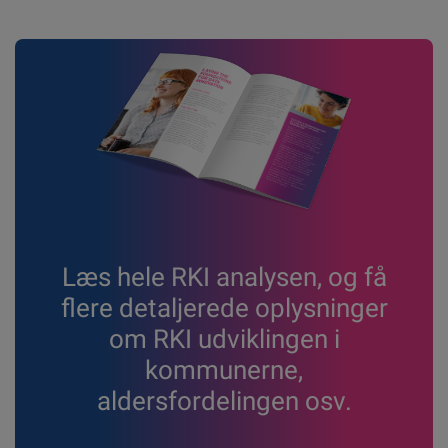
Læs hele RKI analysen, og få
flere detaljerede oplysninger
om RKI udviklingen i
kommunerne,
aldersfordelingen osv.