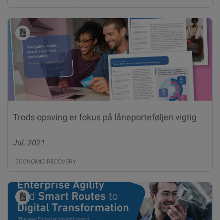
Trods opsving er fokus på låneporteføljen vigtig
Jul. 2021
ECONOMIC RECOVERY