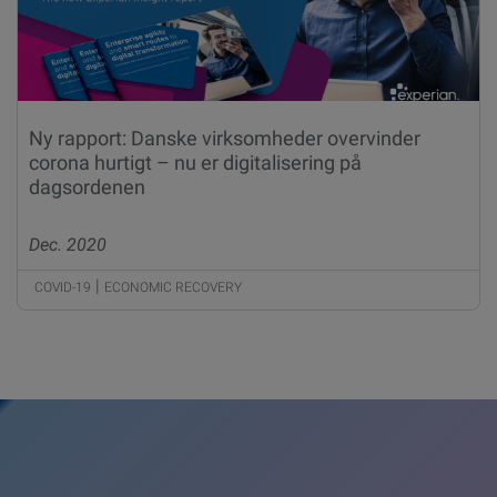
Ny rapport: Danske virksomheder overvinder
corona hurtigt – nu er digitalisering på
dagsordenen
Dec. 2020
|
COVID-19
ECONOMIC RECOVERY