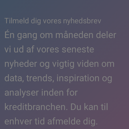
Tilmeld dig vores nyhedsbrev
Én gang om måneden deler
vi ud af vores seneste
nyheder og vigtig viden om
data, trends, inspiration og
analyser inden for
kreditbranchen. Du kan til
enhver tid afmelde dig.