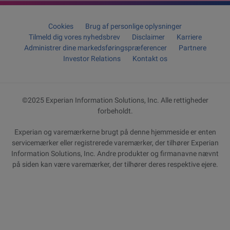
Cookies
Brug af personlige oplysninger
Tilmeld dig vores nyhedsbrev
Disclaimer
Karriere
Administrer dine markedsføringspræferencer
Partnere
Investor Relations
Kontakt os
©2025 Experian Information Solutions, Inc. Alle rettigheder
forbeholdt.
Experian og varemærkerne brugt på denne hjemmeside er enten
servicemærker eller registrerede varemærker, der tilhører Experian
Information Solutions, Inc. Andre produkter og firmanavne nævnt
på siden kan være varemærker, der tilhører deres respektive ejere.