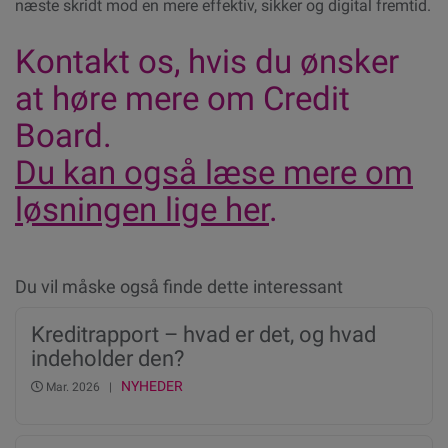
næste skridt mod en mere effektiv, sikker og digital fremtid.
Kontakt os, hvis du ønsker
at høre mere om Credit
Board.
Du kan også læse mere om
løsningen lige her
.
Du vil måske også finde dette interessant
Kreditrapport – hvad er det, og hvad
indeholder den?
NYHEDER
Mar. 2026 |