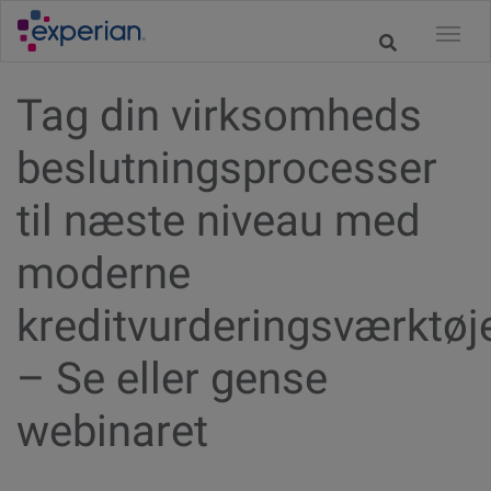
Tag din virksomheds
beslutningsprocesser
til næste niveau med
moderne
kreditvurderingsværktøj
– Se eller gense
webinaret