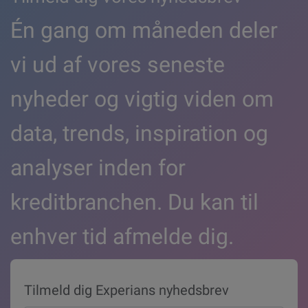
Én gang om måneden deler
vi ud af vores seneste
nyheder og vigtig viden om
data, trends, inspiration og
analyser inden for
kreditbranchen. Du kan til
enhver tid afmelde dig.
Tilmeld dig Experians nyhedsbrev