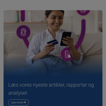
Læs vores nyeste artikler, rapporter og
analyser.
Læs mere