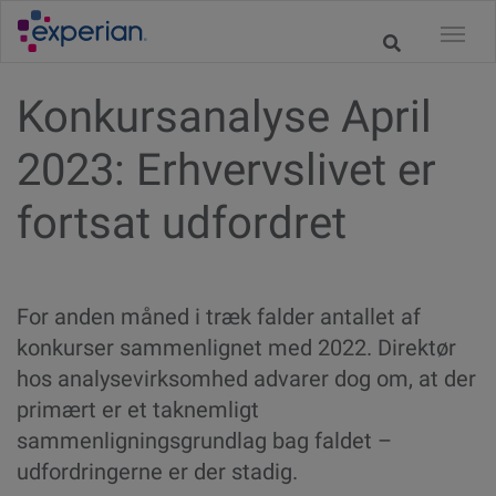
Konkursanalyse April
2023: Erhvervslivet er
fortsat udfordret
For anden måned i træk falder antallet af
konkurser sammenlignet med 2022. Direktør
hos analysevirksomhed advarer dog om, at der
primært er et taknemligt
sammenligningsgrundlag bag faldet –
udfordringerne er der stadig.