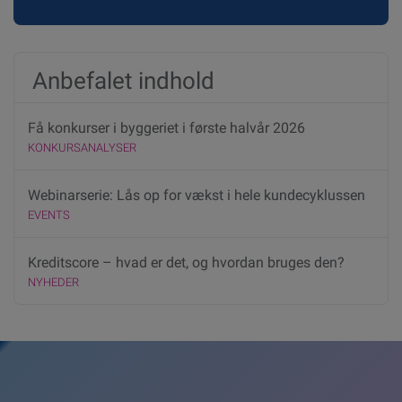
Anbefalet indhold
Få konkurser i byggeriet i første halvår 2026
KONKURSANALYSER
Webinarserie: Lås op for vækst i hele kundecyklussen
EVENTS
Kreditscore – hvad er det, og hvordan bruges den?
NYHEDER