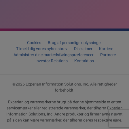
Cookies
Brug af personlige oplysninger
Tilmeld dig vores nyhedsbrev
Disclaimer
Karriere
Administrer dine markedsføringspræferencer
Partnere
Investor Relations
Kontakt os
©2025 Experian Information Solutions, Inc. Alle rettigheder
forbeholdt.
Experian og varemærkerne brugt på denne hjemmeside er enten
servicemærker eller registrerede varemærker, der tilhører Experian
Information Solutions, Inc. Andre produkter og firmanavne nævnt
på siden kan være varemærker, der tilhører deres respektive ejere.