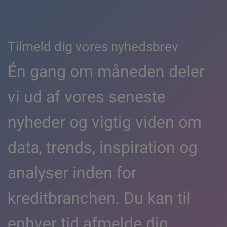
Tilmeld dig vores nyhedsbrev
Én gang om måneden deler
vi ud af vores seneste
nyheder og vigtig viden om
data, trends, inspiration og
analyser inden for
kreditbranchen. Du kan til
enhver tid afmelde dig.