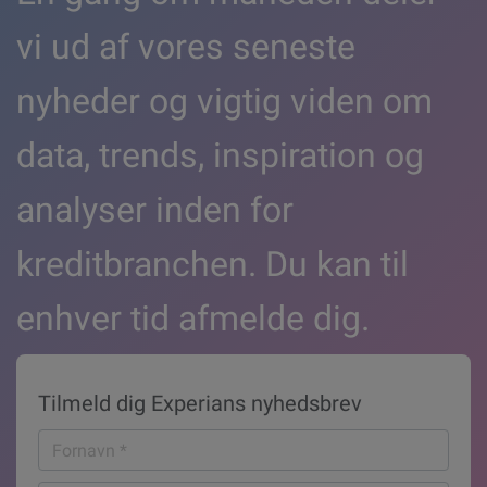
vi ud af vores seneste
nyheder og vigtig viden om
data, trends, inspiration og
analyser inden for
kreditbranchen. Du kan til
enhver tid afmelde dig.
Tilmeld dig Experians nyhedsbrev
Fornavn
*