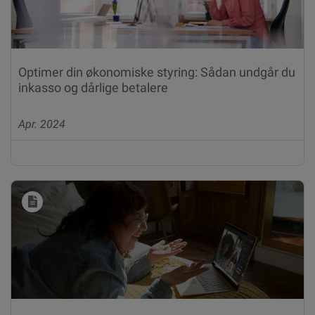
Optimer din økonomiske styring: Sådan undgår du
inkasso og dårlige betalere
Apr. 2024