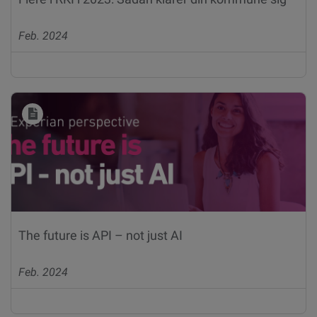
Feb. 2024
The future is API – not just AI
Feb. 2024