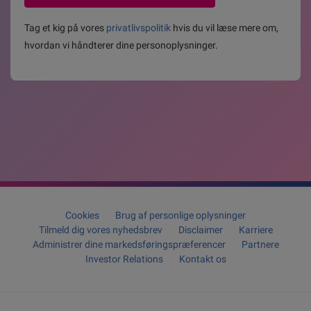
Tag et kig på vores
privatlivspolitik
hvis du vil læse mere om,
hvordan vi håndterer dine personoplysninger.
Cookies
Brug af personlige oplysninger
Tilmeld dig vores nyhedsbrev
Disclaimer
Karriere
Administrer dine markedsføringspræferencer
Partnere
Investor Relations
Kontakt os