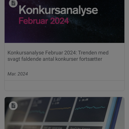
Konkursanalyse Februar 2024: Trenden med
svagt faldende antal konkurser fortsætter
Mar. 2024