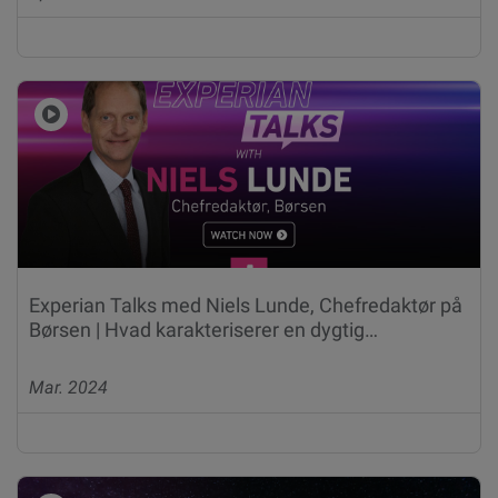
Experian Talks med Niels Lunde, Chefredaktør på
Børsen | Hvad karakteriserer en dygtig…
Mar. 2024