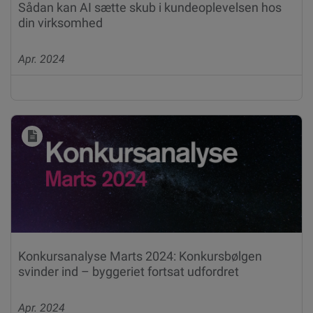
Sådan kan AI sætte skub i kundeoplevelsen hos
din virksomhed
Apr. 2024
Konkursanalyse Marts 2024: Konkursbølgen
svinder ind – byggeriet fortsat udfordret
Apr. 2024