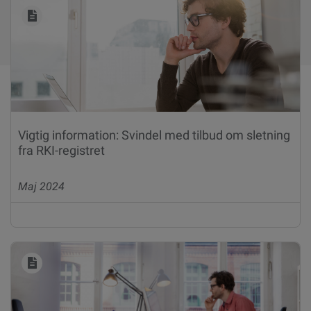
Vigtig information: Svindel med tilbud om sletning
fra RKI-registret
Maj 2024