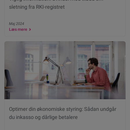
sletning fra RKI-registret
Maj 2024
Læs mere
Optimer din økonomiske styring: Sådan undgår
du inkasso og dårlige betalere