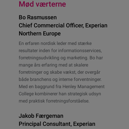
Mød værterne
Bo Rasmussen
Chief Commercial Officer, Experian
Northern Europe
En erfaren nordisk leder med stærke
resultater inden for informationsservices,
forretningsudvikling og marketing. Bo har
mange års erfaring med at skalere
forretninger og skabe vækst, der overgår
både branchens og interne forventninger.
Med en baggrund fra Henley Management
College kombinerer han strategisk udsyn
med praktisk forretningsforståelse.
Jakob Færgeman
Principal Consultant, Experian