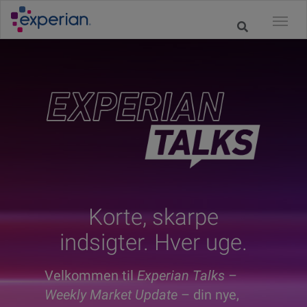
Korte, skarpe
indsigter. Hver uge.
Velkommen til
Experian Talks –
Weekly Market Update
– din nye,