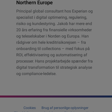
Northern Europe
Principal global consultant hos Experian og
specialist i digital optimering, regulering,
risiko og kundestyring. Jakob har mere end
20 års erfaring fra finansielle virksomheder
og teleselskaber i Norden og Europa. Han
rådgiver om hele kreditrisikorejsen – fra
onboarding til collections – med fokus på
ROI, effektivisering og automatisering af
processer. Hans projektarbejde spænder fra
digital transformation til strategisk analyse
og compliance-ledelse.
Cookies
Brug af personlige oplysninger